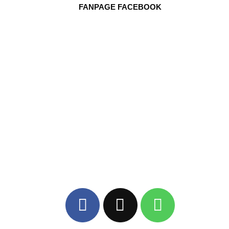
FANPAGE FACEBOOK