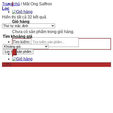
Trang chủ
/
Mật Ong Saffron
Lọc
Hiển thị tất cả 32 kết quả
Giỏ hàng
Chưa có sản phẩm trong giỏ hàng.
Tìm khoảng giá
Tìm kiếm:
Lọc tìm sản phẩm
-13%