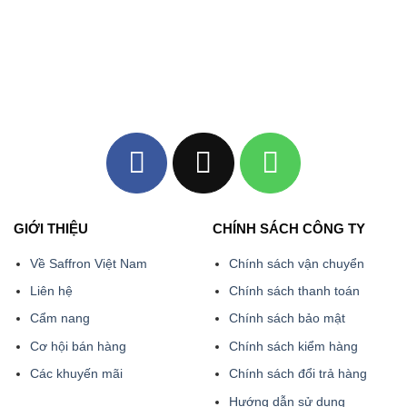
GIỚI THIỆU
CHÍNH SÁCH CÔNG TY
Về Saffron Việt Nam
Chính sách vận chuyển
Liên hệ
Chính sách thanh toán
Cẩm nang
Chính sách bảo mật
Cơ hội bán hàng
Chính sách kiểm hàng
Các khuyến mãi
Chính sách đổi trả hàng
Hướng dẫn sử dụng