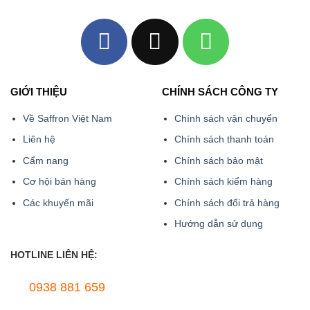
GIỚI THIỆU
CHÍNH SÁCH CÔNG TY
Về Saffron Việt Nam
Chính sách vận chuyển
Liên hệ
Chính sách thanh toán
Cẩm nang
Chính sách bảo mật
Cơ hội bán hàng
Chính sách kiểm hàng
Các khuyến mãi
Chính sách đổi trả hàng
Hướng dẫn sử dụng
HOTLINE LIÊN HỆ:
0938 881 659