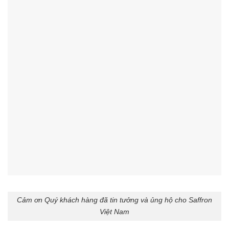
Cảm ơn Quý khách hàng đã tin tưởng và ủng hộ cho Saffron
Việt Nam