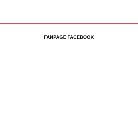
FANPAGE FACEBOOK