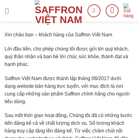
Skip
to
content
Xin chào bạn – khách hàng của Saffron Việt Nam
Lời đầu tiên, cho phép chúng tôi được gửi tới quý khách,
quý thân nhân và bạn bè lời chúc sức khỏe, thành đạt và
hạnh phúc.
Saffron Việt Nam được thành lập tháng 08/2017 dưới
dạng website bán hàng trực tuyến, với mục đích là nơi
cung cấp những sản phẩm Saffron chính hãng cho người
tiêu dùng.
Sau một thời gian hoạt động, Chúng tôi đã có những bước
tiến đáng kể cả về chất lượng dịch vụ. Số lượng khách
hàng truy cập tăng lên đáng kể. Từ việc chăm chút nội