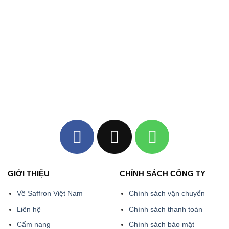
GIỚI THIỆU
CHÍNH SÁCH CÔNG TY
Về Saffron Việt Nam
Chính sách vận chuyển
Liên hệ
Chính sách thanh toán
Cẩm nang
Chính sách bảo mật