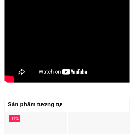
Sản phẩm tương tự
-11%