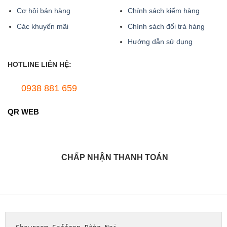
Cơ hội bán hàng
Chính sách kiểm hàng
Các khuyến mãi
Chính sách đổi trả hàng
Hướng dẫn sử dụng
HOTLINE LIÊN HỆ:
0938 881 659
QR WEB
CHẤP NHẬN THANH TOÁN