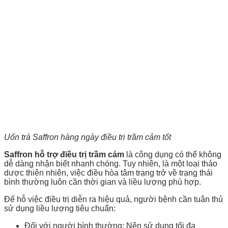
Uốn trà Saffron hàng ngày điều trị trầm cảm tốt
Saffron hỗ trợ điều trị trầm cảm
là công dụng có thể không
dễ dàng nhận biết nhanh chóng. Tuy nhiên, là một loại thảo
dược thiên nhiên, việc điều hòa tâm trạng trở về trạng thái
bình thường luôn cần thời gian và liều lượng phù hợp.
Để hỗ việc điều trị diễn ra hiệu quả, người bệnh cần tuân thủ
sử dụng liều lượng tiêu chuẩn:
Đối với người bình thường: Nên sử dụng tối đa