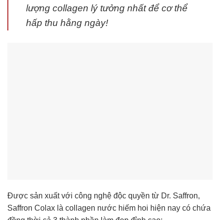
lượng collagen lý tưởng nhất để cơ thể
hấp thu hằng ngày!
Được sản xuất với công nghệ độc quyền từ Dr. Saffron,
Saffron Colax là collagen nước hiếm hoi hiện nay có chứa