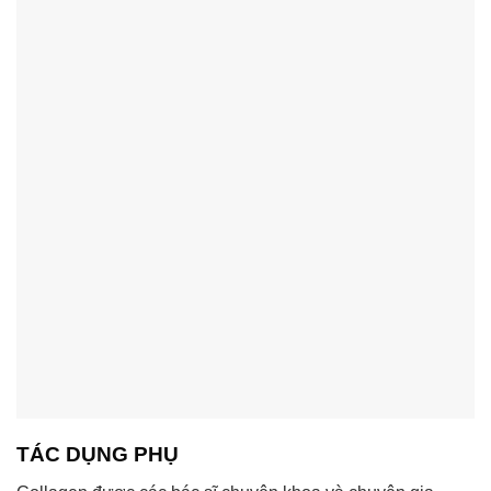
TÁC DỤNG PHỤ