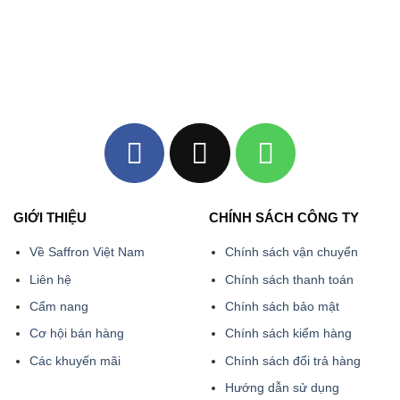
GIỚI THIỆU
CHÍNH SÁCH CÔNG TY
Về Saffron Việt Nam
Chính sách vận chuyển
Liên hệ
Chính sách thanh toán
Cẩm nang
Chính sách bảo mật
Cơ hội bán hàng
Chính sách kiểm hàng
Các khuyến mãi
Chính sách đổi trả hàng
Hướng dẫn sử dụng