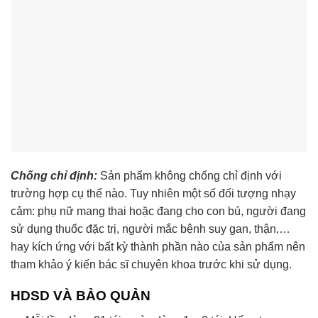
Chống chỉ định:
Sản phẩm không chống chỉ định với
trường hợp cụ thể nào. Tuy nhiên một số đối tượng nhạy
cảm: phụ nữ mang thai hoặc đang cho con bú, người đang
sử dụng thuốc đặc trị, người mắc bệnh suy gan, thận,…
hay kích ứng với bất kỳ thành phần nào của sản phẩm nên
tham khảo ý kiến bác sĩ chuyên khoa trước khi sử dụng.
HDSD VÀ BẢO QUẢN