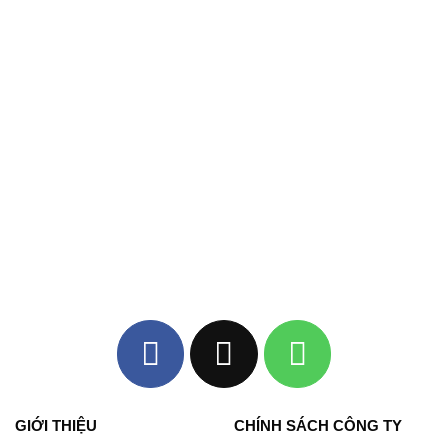
GIỚI THIỆU
CHÍNH SÁCH CÔNG TY