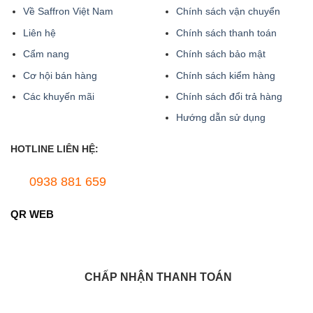
Về Saffron Việt Nam
Chính sách vận chuyển
Liên hệ
Chính sách thanh toán
Cẩm nang
Chính sách bảo mật
Cơ hội bán hàng
Chính sách kiểm hàng
Các khuyến mãi
Chính sách đổi trả hàng
Hướng dẫn sử dụng
HOTLINE LIÊN HỆ:
0938 881 659
QR WEB
CHẤP NHẬN THANH TOÁN